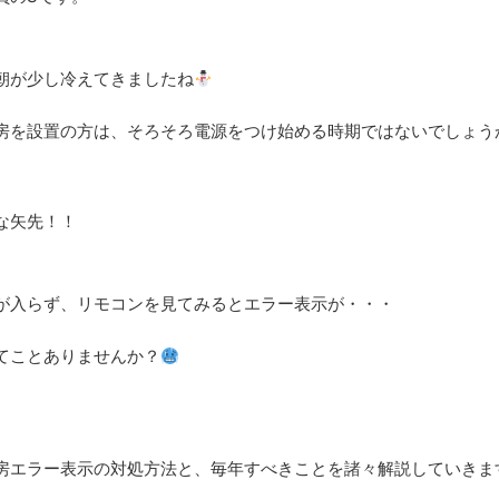
朝が少し冷えてきましたね
房を設置の方は、そろそろ電源をつけ始める時期ではないでしょう
な矢先！！
が入らず、リモコンを見てみるとエラー表示が・・・
てことありませんか？
房エラー表示の対処方法と、毎年すべきことを諸々解説していきま