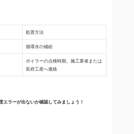
処置方法
循環水の補給
ボイラーの点検時期。施工業者または
長府工産へ連絡
度エラーが出ないか確認してみましょう！