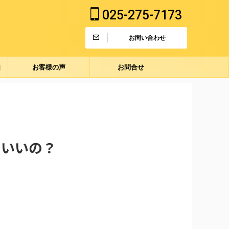
025-275-7173
お問い合わせ
由
お客様の声
お問合せ
らいいの？