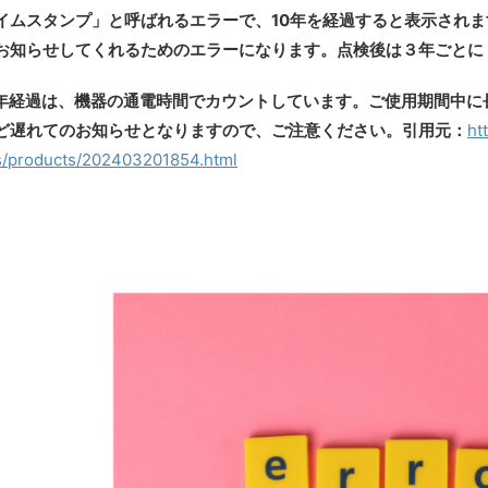
イムスタンプ」と呼ばれるエラーで、10年を経過すると表示され
お知らせしてくれるためのエラーになります。点検後は３年ごとに
0年経過は、機器の通電時間でカウントしています。ご使用期間中に
ど遅れてのお知らせとなりますので、ご注意ください。引用元：
ht
/products/202403201854.html