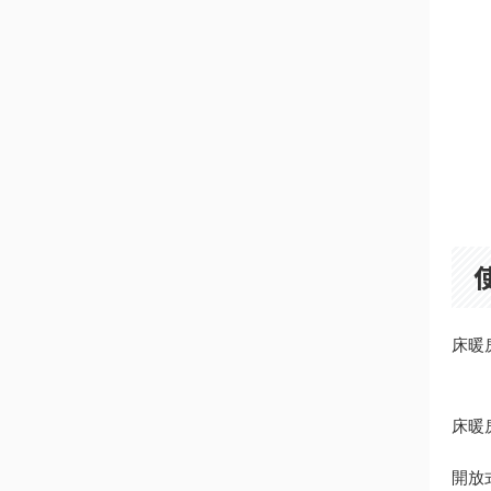
床暖
床暖
開放