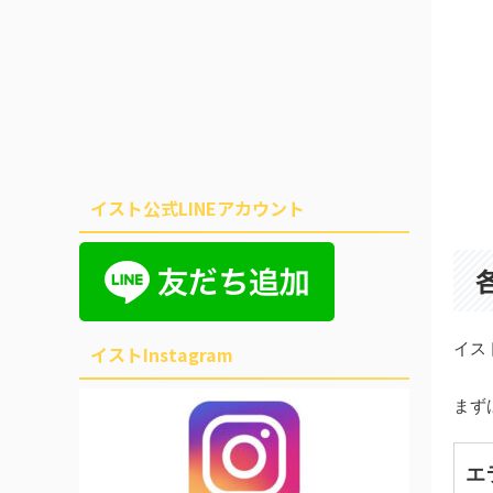
イスト公式LINEアカウント
イス
イストInstagram
まず
エ