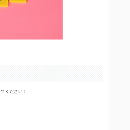
してください！