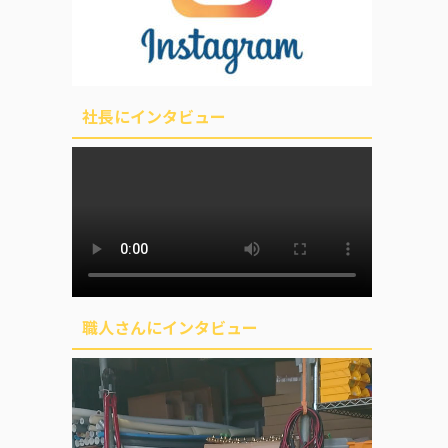
社長にインタビュー
職人さんにインタビュー