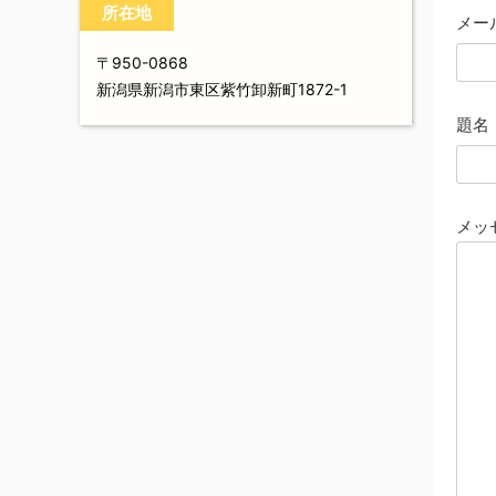
所在地
メー
〒950-0868
新潟県新潟市東区紫竹卸新町1872-1
題名
メッ