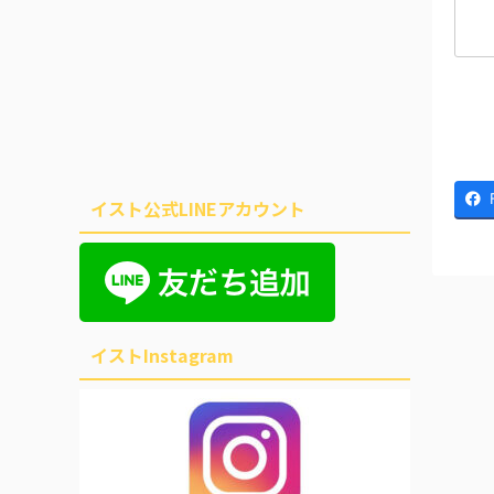
イスト公式LINEアカウント
イストInstagram