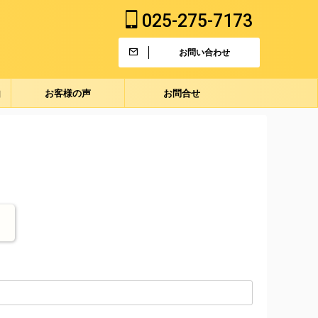
025-275-7173
お問い合わせ
由
お客様の声
お問合せ
！