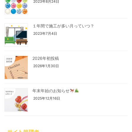
2023年8月24日
１年間で施工が多い月っていつ？
2023年7月4日
2026年初投稿
2026年1月30日
年末年始のお知らせ
2025年12月16日
サイト管理者