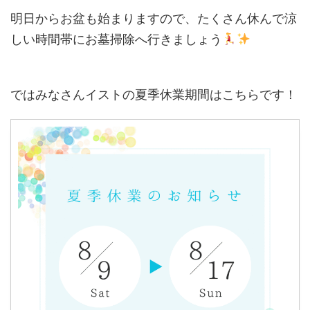
明日からお盆も始まりますので、たくさん休んで涼
しい時間帯にお墓掃除へ行きましょう
ではみなさんイストの夏季休業期間はこちらです！