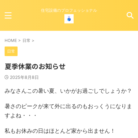
住宅設備のプロフェッショナル
HOME
>
日常
>
日常
夏季休業のお知らせ
2025年8月8日
みなさんこの暑い夏、いかがお過ごしでしょうか？
暑さのピークが来て外に出るのもおっくうになりま
すよね・・・
私もお休みの日はほとんど家から出ません！