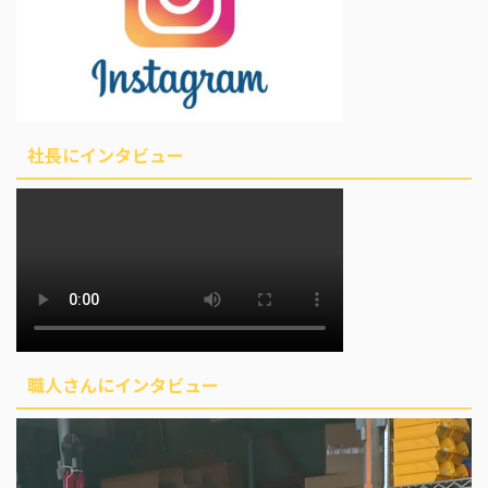
社長にインタビュー
職人さんにインタビュー