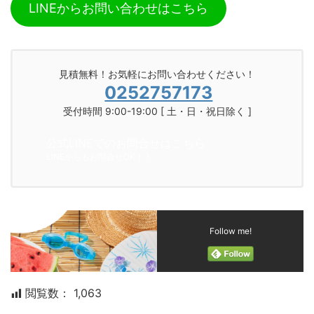
LINEからお問い合わせはこちら
見積無料！お気軽にお問い合わせください！
0252757173
受付時間 9:00-19:00 [ 土・日・祝日除く ]
公式LINEでのお問合せはこちら
LINEからもお問合せOK！！
Follow me!
閲覧数：
1,063