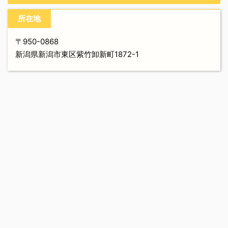
所在地
〒950-0868
新潟県新潟市東区紫竹卸新町1872-1