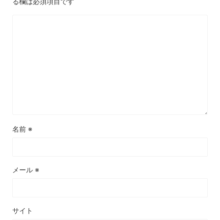
る欄は必須項目です
名前
※
メール
※
サイト