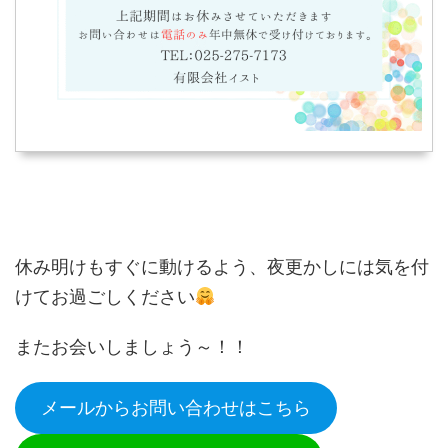
休み明けもすぐに動けるよう、夜更かしには気を付
けてお過ごしください
またお会いしましょう～！！
メールからお問い合わせはこちら