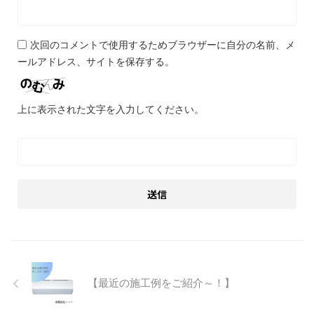
次回のコメントで使用するためブラウザーに自分の名前、メ
ールアドレス、サイトを保存する。
上に表示された文字を入力してください。
【最近の施工例をご紹介～！】