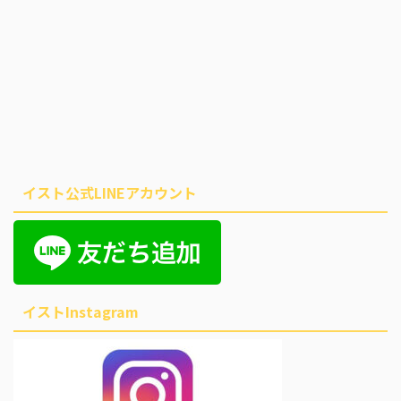
イスト公式LINEアカウント
イストInstagram