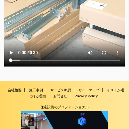
会社概要
施工事例
サービス概要
サイトマップ
イストが選
ばれる理由
お問合せ
Privacy Policy
住宅設備のプロフェッショナル