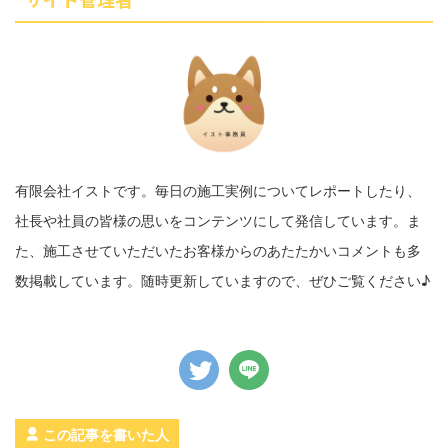
有限会社イストです。毎日の施工実例についてレポートしたり、
社長や社員の皆様の思いをコンテンツにして発信しています。ま
た、施工させていただいたお客様からのあたたかいコメントも多
数掲載しています。随時更新していますので、ぜひご覧ください♪
この記事を書いた人